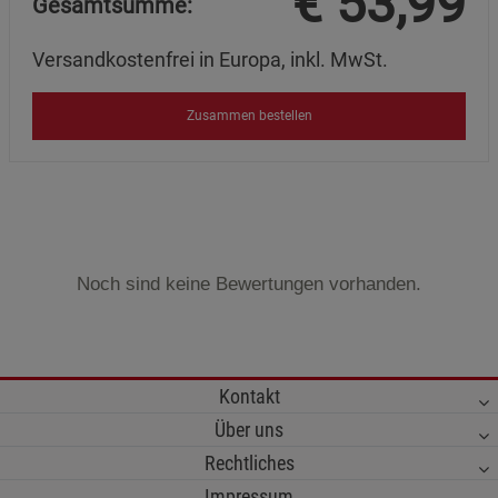
€
53,99
Gesamtsumme:
Versandkostenfrei in Europa, inkl. MwSt.
Zusammen bestellen
Noch sind keine Bewertungen vorhanden.
Kontakt
Über uns
Rechtliches
Impressum