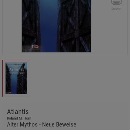
Drucken
Atlantis
Roland M. Horn
Alter Mythos - Neue Beweise