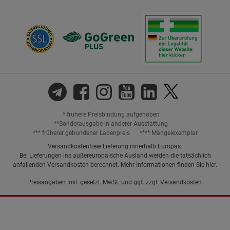
* frühere Preisbindung aufgehoben
**Sonderausgabe in anderer Ausstattung
*** früherer gebundener Ladenpreis
**** Mängelexemplar
Versandkostenfreie Lieferung innerhalb Europas.
Bei Lieferungen ins außereuropäische Ausland werden die tatsächlich
anfallenden Versandkosten berechnet. Mehr Informationen finden Sie
hier
.
Preisangaben inkl. gesetzl. MwSt. und ggf. zzgl.
Versandkosten.