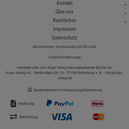
Kontakt
Über uns
Rechtliches
Impressum
Datenschutz
BIO-zertifiziert: Kontrollstelle DE-ÖKO-006
Cookie-Einstellungen
Hersteller aller vom Kopp Verlag herausgegebenen Bücher ist:
Kopp Verlag e.K. - Bertha-Benz-Str. 10 - 72108 Rottenburg a. N. - info@kopp-
verlag.de
♻
Gesetzeskonforme Verpackungslizenzierung