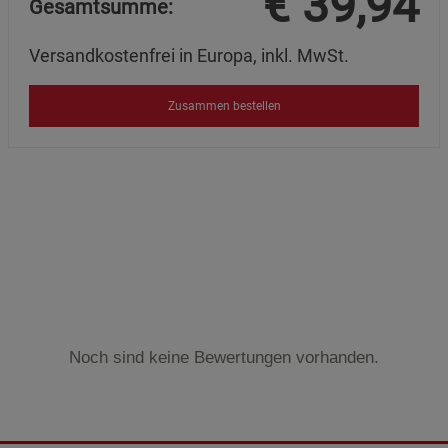
€
39,94
Gesamtsumme:
Versandkostenfrei in Europa, inkl. MwSt.
Zusammen bestellen
Noch sind keine Bewertungen vorhanden.