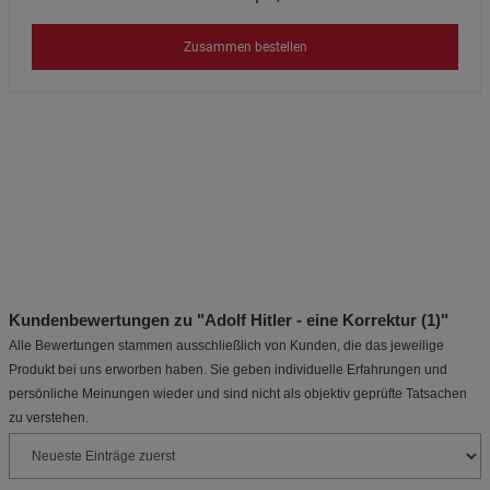
Zusammen bestellen
Kundenbewertungen zu "Adolf Hitler - eine Korrektur (1)"
Alle Bewertungen stammen ausschließlich von Kunden, die das jeweilige
Produkt bei uns erworben haben. Sie geben individuelle Erfahrungen und
persönliche Meinungen wieder und sind nicht als objektiv geprüfte Tatsachen
zu verstehen.