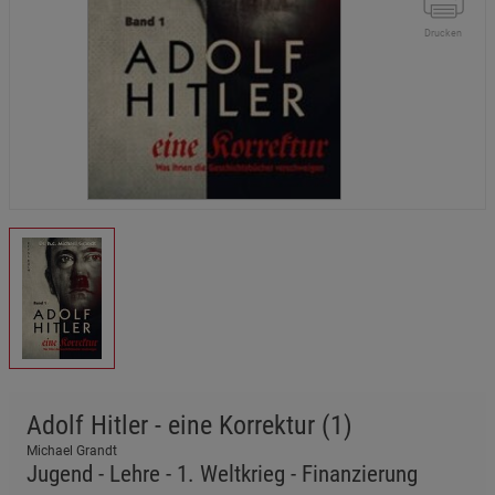
Drucken
Adolf Hitler - eine Korrektur (1)
Michael Grandt
Jugend - Lehre - 1. Weltkrieg - Finanzierung