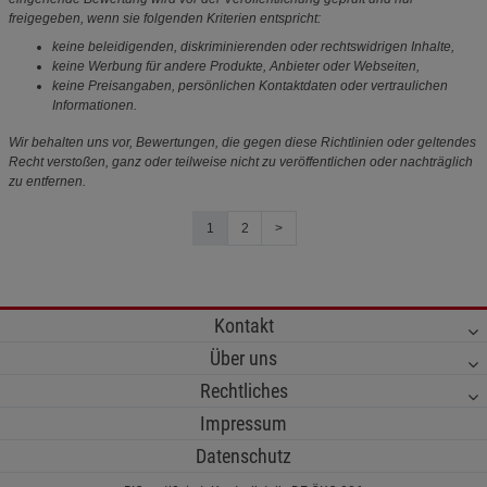
freigegeben, wenn sie folgenden Kriterien entspricht:
keine beleidigenden, diskriminierenden oder rechtswidrigen Inhalte,
keine Werbung für andere Produkte, Anbieter oder Webseiten,
keine Preisangaben, persönlichen Kontaktdaten oder vertraulichen
Informationen.
Wir behalten uns vor, Bewertungen, die gegen diese Richtlinien oder geltendes
Recht verstoßen, ganz oder teilweise nicht zu veröffentlichen oder nachträglich
zu entfernen.
1
2
>
Kontakt
Über uns
Rechtliches
Impressum
Datenschutz