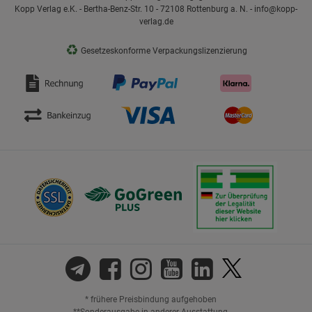
Kopp Verlag e.K. - Bertha-Benz-Str. 10 - 72108 Rottenburg a. N. - info@kopp-
verlag.de
♻
Gesetzeskonforme Verpackungslizenzierung
* frühere Preisbindung aufgehoben