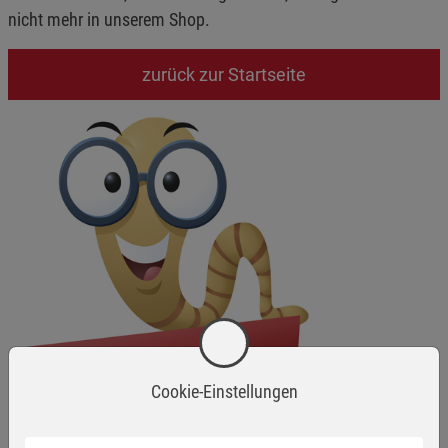
nicht mehr in unserem Shop.
zurück zur Startseite
Cookie-Einstellungen