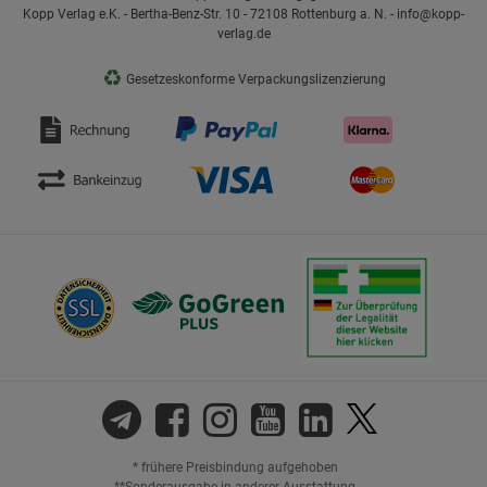
Kopp Verlag e.K. - Bertha-Benz-Str. 10 - 72108 Rottenburg a. N. - info@kopp-
verlag.de
♻
Gesetzeskonforme Verpackungslizenzierung
* frühere Preisbindung aufgehoben