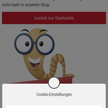
nicht mehr in unserem Shop.
zurück zur Startseite
Cookie-Einstellungen