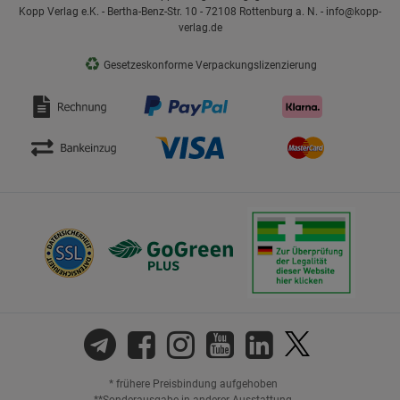
Kopp Verlag e.K. - Bertha-Benz-Str. 10 - 72108 Rottenburg a. N. - info@kopp-
verlag.de
♻
Gesetzeskonforme Verpackungslizenzierung
* frühere Preisbindung aufgehoben