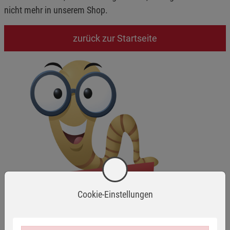
nicht mehr in unserem Shop.
zurück zur Startseite
Cookie-Einstellungen