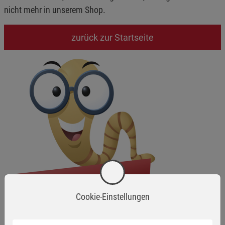
nicht mehr in unserem Shop.
zurück zur Startseite
Cookie-Einstellungen