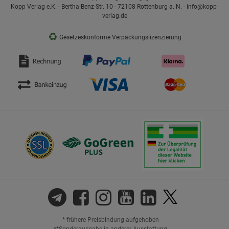
Kopp Verlag e.K. - Bertha-Benz-Str. 10 - 72108 Rottenburg a. N. - info@kopp-
verlag.de
♻
Gesetzeskonforme Verpackungslizenzierung
* frühere Preisbindung aufgehoben