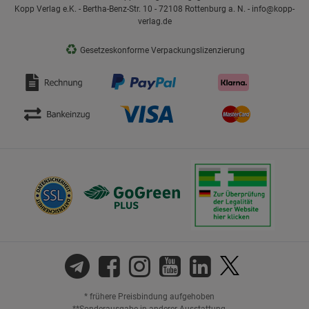
Kopp Verlag e.K. - Bertha-Benz-Str. 10 - 72108 Rottenburg a. N. - info@kopp-
verlag.de
♻
Gesetzeskonforme Verpackungslizenzierung
* frühere Preisbindung aufgehoben