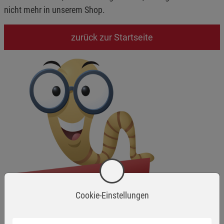
nicht mehr in unserem Shop.
zurück zur Startseite
Cookie-Einstellungen