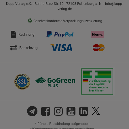
Kopp Verlag e.K. - Bertha-Benz-Str. 10 - 72108 Rottenburg a. N. - info@kopp-
verlag.de
♻
Gesetzeskonforme Verpackungslizenzierung
* frühere Preisbindung aufgehoben