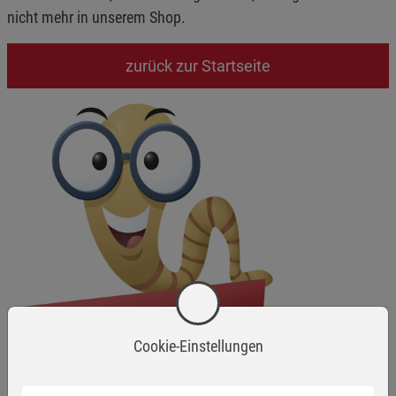
nicht mehr in unserem Shop.
zurück zur Startseite
Cookie-Einstellungen