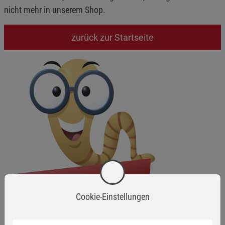
nicht mehr in unserem Shop.
zurück zur Startseite
Cookie-Einstellungen