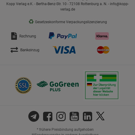
Kopp Verlag e.K. - Bertha-Benz-Str. 10 - 72108 Rottenburg a. N. - info@kopp-
verlag.de
♻
Gesetzeskonforme Verpackungslizenzierung
* frühere Preisbindung aufgehoben