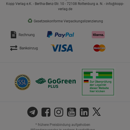
Kopp Verlag e.K. - Bertha-Benz-Str. 10 - 72108 Rottenburg a. N. - info@kopp-
verlag.de
♻
Gesetzeskonforme Verpackungslizenzierung
* frühere Preisbindung aufgehoben