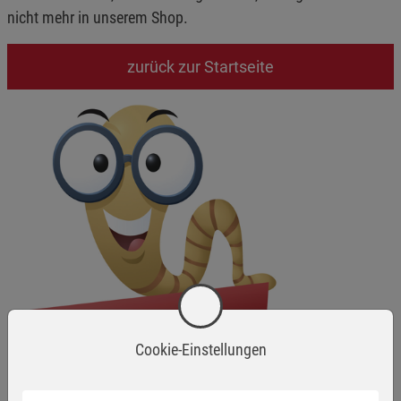
nicht mehr in unserem Shop.
zurück zur Startseite
Cookie-Einstellungen