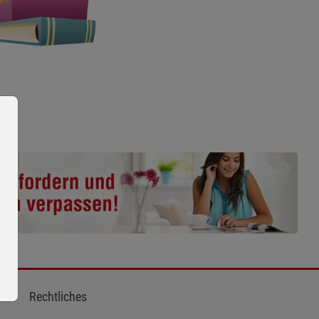
Rechtliches