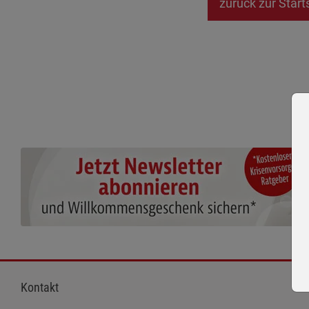
zurück zur Start
Kontakt