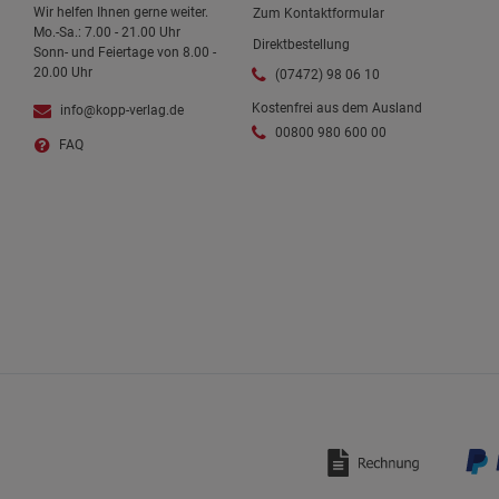
Wir helfen Ihnen gerne weiter.
Zum Kontaktformular
Mo.-Sa.: 7.00 - 21.00 Uhr
Direktbestellung
Sonn- und Feiertage von 8.00 -
20.00 Uhr
(07472) 98 06 10
Kostenfrei aus dem Ausland
info@kopp-verlag.de
00800 980 600 00
FAQ