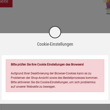
seite
Cookie-Einstellungen
Bitte prüfen Sie Ihre Cookie Einstellungen des Browsers!
Aufgrund Ihrer Deaktivierung der Browser-Cookies kann es zu
Problemen der Shop-Ansicht sowie des Bestellprozesses kommen.
Bitte aktivieren Sie die Cookie-Einstellungen, um sich problemlos
auf unserer Webseite zu bewegen.
Über uns