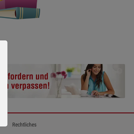
Rechtliches