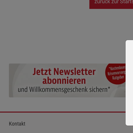
zurück zur Start
Kontakt