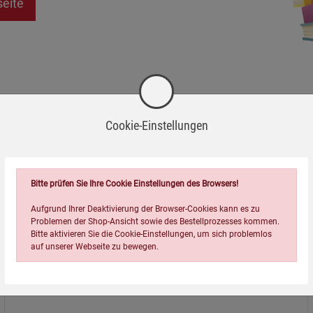
seite
Cookie-Einstellungen
Bitte prüfen Sie Ihre Cookie Einstellungen des Browsers!
Aufgrund Ihrer Deaktivierung der Browser-Cookies kann es zu
Problemen der Shop-Ansicht sowie des Bestellprozesses kommen.
Bitte aktivieren Sie die Cookie-Einstellungen, um sich problemlos
auf unserer Webseite zu bewegen.
Über uns