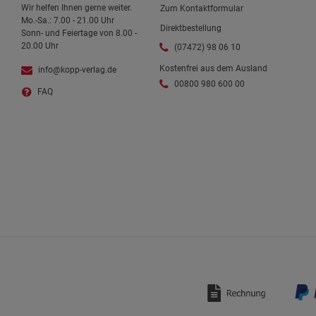
Wir helfen Ihnen gerne weiter.
Zum Kontaktformular
Mo.-Sa.: 7.00 - 21.00 Uhr
Direktbestellung
Sonn- und Feiertage von 8.00 -
20.00 Uhr
(07472) 98 06 10
Kostenfrei aus dem Ausland
info@kopp-verlag.de
00800 980 600 00
FAQ