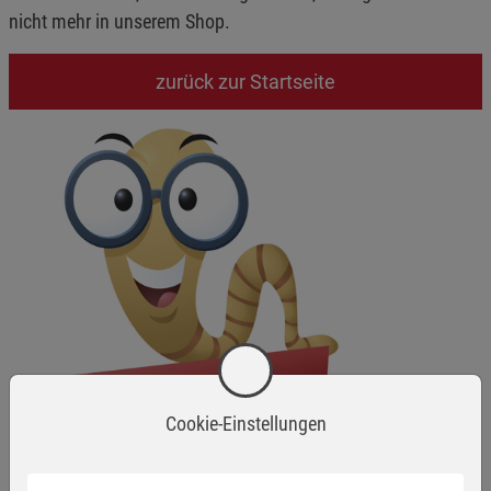
nicht mehr in unserem Shop.
zurück zur Startseite
Cookie-Einstellungen