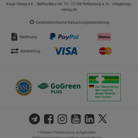
Kopp Verlag e.K. - Bertha-Benz-Str. 10 - 72108 Rottenburg a. N. - info@kopp-
verlag.de
♻
Gesetzeskonforme Verpackungslizenzierung
* frühere Preisbindung aufgehoben