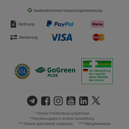
♻
Gesetzeskonforme Verpackungslizenzierung
* frühere Preisbindung aufgehoben
**Sonderausgabe in anderer Ausstattung
*** früherer gebundener Ladenpreis
**** Mängelexemplar