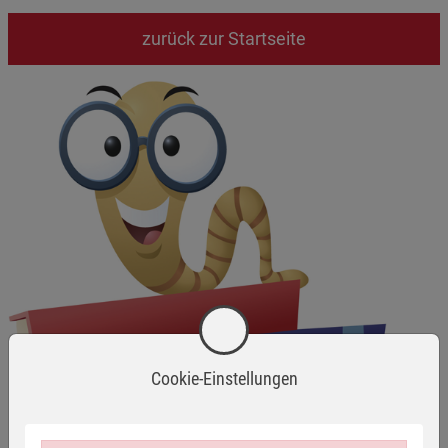
zurück zur Startseite
Cookie-Einstellungen