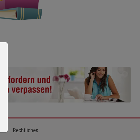
Rechtliches