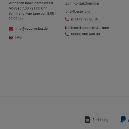
Wir helfen Ihnen gerne weiter.
Zum Kontaktformular
Mo.-Sa.: 7.00 - 21.00 Uhr
Direktbestellung
Sonn- und Feiertage von 8.00 -
20.00 Uhr
(07472) 98 06 10
Kostenfrei aus dem Ausland
info@kopp-verlag.de
00800 980 600 00
FAQ