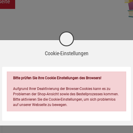
seite
Cookie-Einstellungen
Bitte prüfen Sie Ihre Cookie Einstellungen des Browsers!
Aufgrund Ihrer Deaktivierung der Browser-Cookies kann es zu
Problemen der Shop-Ansicht sowie des Bestellprozesses kommen.
Bitte aktivieren Sie die Cookie-Einstellungen, um sich problemlos
auf unserer Webseite zu bewegen.
Über uns