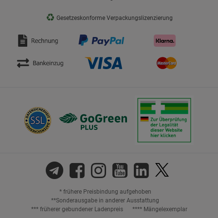
♻
Gesetzeskonforme Verpackungslizenzierung
* frühere Preisbindung aufgehoben
**Sonderausgabe in anderer Ausstattung
*** früherer gebundener Ladenpreis
**** Mängelexemplar