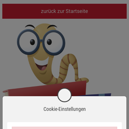
zurück zur Startseite
Cookie-Einstellungen