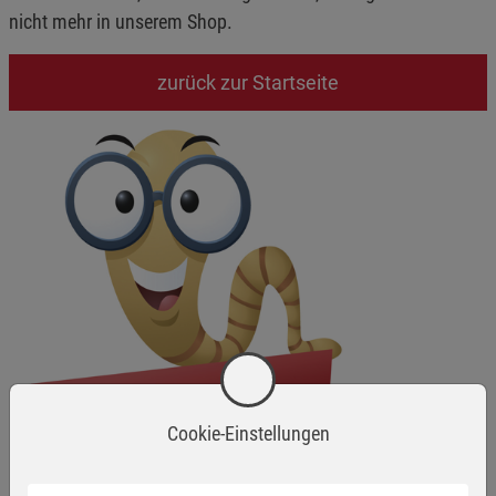
nicht mehr in unserem Shop.
zurück zur Startseite
Cookie-Einstellungen