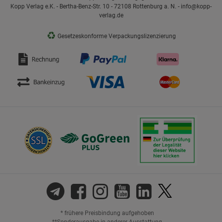
Kopp Verlag e.K. - Bertha-Benz-Str. 10 - 72108 Rottenburg a. N. - info@kopp-
verlag.de
♻
Gesetzeskonforme Verpackungslizenzierung
* frühere Preisbindung aufgehoben