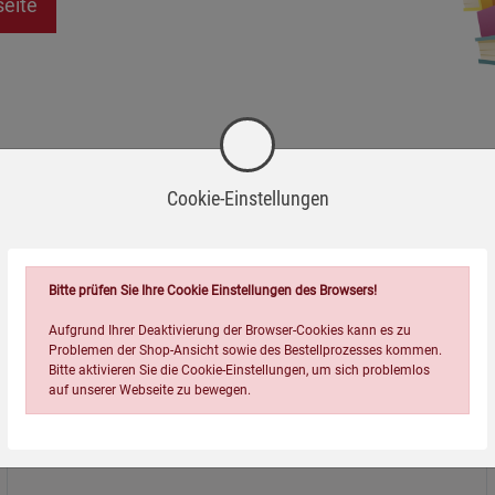
seite
Cookie-Einstellungen
Bitte prüfen Sie Ihre Cookie Einstellungen des Browsers!
Aufgrund Ihrer Deaktivierung der Browser-Cookies kann es zu
Problemen der Shop-Ansicht sowie des Bestellprozesses kommen.
Bitte aktivieren Sie die Cookie-Einstellungen, um sich problemlos
auf unserer Webseite zu bewegen.
Über uns