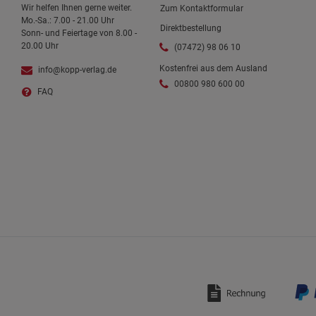
Wir helfen Ihnen gerne weiter.
Zum Kontaktformular
Mo.-Sa.: 7.00 - 21.00 Uhr
Direktbestellung
Sonn- und Feiertage von 8.00 -
20.00 Uhr
(07472) 98 06 10
Kostenfrei aus dem Ausland
info@kopp-verlag.de
00800 980 600 00
FAQ