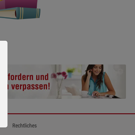
Rechtliches