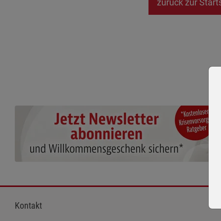
zurück zur Start
Kontakt