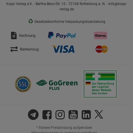
Kopp Verlag e.K. - Bertha-Benz-Str. 10 - 72108 Rottenburg a. N. - info@kopp-
verlag.de
♻
Gesetzeskonforme Verpackungslizenzierung
* frühere Preisbindung aufgehoben