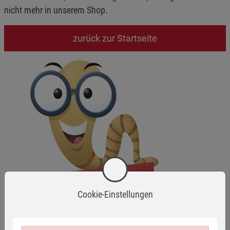
nicht mehr in unserem Shop.
zurück zur Startseite
Cookie-Einstellungen