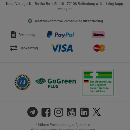
Kopp Verlag e.K. - Bertha-Benz-Str. 10 - 72108 Rottenburg a. N. - info@kopp-
verlag.de
♻
Gesetzeskonforme Verpackungslizenzierung
* frühere Preisbindung aufgehoben