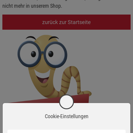
nicht mehr in unserem Shop.
zurück zur Startseite
Cookie-Einstellungen