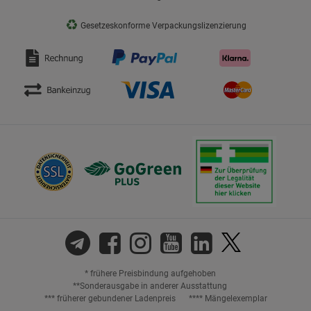
♻
Gesetzeskonforme Verpackungslizenzierung
* frühere Preisbindung aufgehoben
**Sonderausgabe in anderer Ausstattung
*** früherer gebundener Ladenpreis
**** Mängelexemplar