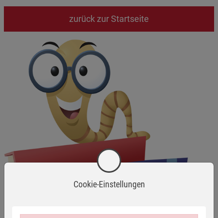
zurück zur Startseite
Cookie-Einstellungen