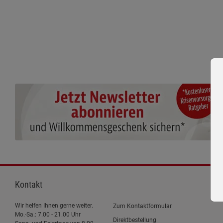
Kontakt
Wir helfen Ihnen gerne weiter.
Zum Kontaktformular
Mo.-Sa.: 7.00 - 21.00 Uhr
Direktbestellung