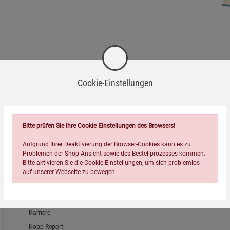
Cookie-Einstellungen
Bitte prüfen Sie Ihre Cookie Einstellungen des Browsers!
Aufgrund Ihrer Deaktivierung der Browser-Cookies kann es zu
Problemen der Shop-Ansicht sowie des Bestellprozesses kommen.
Bitte aktivieren Sie die Cookie-Einstellungen, um sich problemlos
auf unserer Webseite zu bewegen.
Über uns
Karriere
Kopp Report