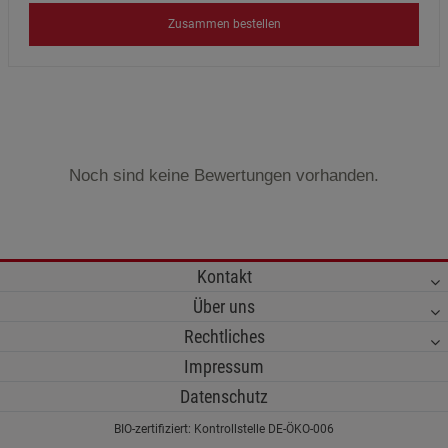
Zusammen bestellen
Noch sind keine Bewertungen vorhanden.
Kontakt
Über uns
Rechtliches
Impressum
Datenschutz
BIO-zertifiziert: Kontrollstelle DE-ÖKO-006