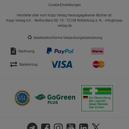
Cookie-Einstellungen
Hersteller aller vom Kopp Verlag herausgegebenen Bücher ist:
Kopp Verlag e.K. - Bertha-Benz-Str. 10 - 72108 Rottenburg a. N. - info@kopp-
verlag.de
♻
Gesetzeskonforme Verpackungslizenzierung