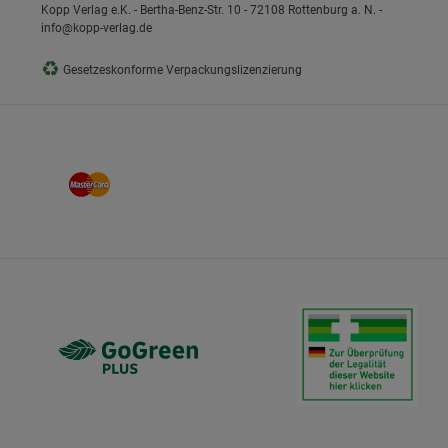
Kopp Verlag e.K. - Bertha-Benz-Str. 10 - 72108 Rottenburg a. N. -
info@kopp-verlag.de
♻
Gesetzeskonforme Verpackungslizenzierung