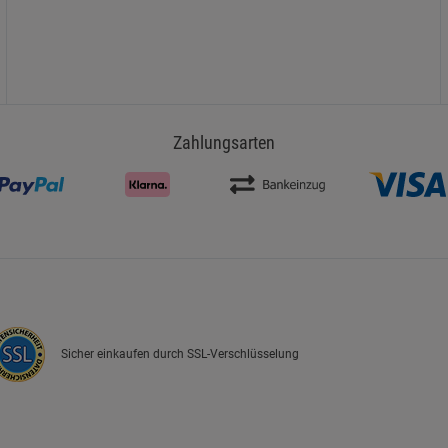
Zahlungsarten
Sicher einkaufen durch SSL-Verschlüsselung