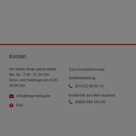
Kontakt
Wir helfen Ihnen gerne weiter.
Zum Kontaktformular
Mo.-Sa.: 7.00 - 21.00 Uhr
Direktbestellung
Sonn- und Feiertage von 8.00 -
20.00 Uhr
(07472) 98 06 10
Kostenfrei aus dem Ausland
info@kopp-verlag.de
00800 980 600 00
FAQ