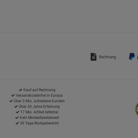
Kauf auf Rechnung
Versandkostenfrei in Europa
Über 3 Mio. zufriedene Kunden
Über 30 Jahre Erfahrung
17 Mio. Artikel lieferbar
Kein Mindestbestellwert
30 Tage Rückgaberecht