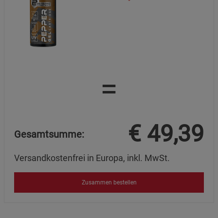
=
€
49,39
Gesamtsumme:
Versandkostenfrei in Europa, inkl. MwSt.
Zusammen bestellen