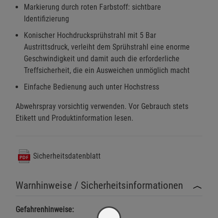
Markierung durch roten Farbstoff: sichtbare
Identifizierung
Konischer Hochdrucksprühstrahl mit 5 Bar
Austrittsdruck, verleiht dem Sprühstrahl eine enorme
Geschwindigkeit und damit auch die erforderliche
Treffsicherheit, die ein Ausweichen unmöglich macht
Einfache Bedienung auch unter Hochstress
Abwehrspray vorsichtig verwenden. Vor Gebrauch stets
Etikett und Produktinformation lesen.
Sicherheitsdatenblatt
Warnhinweise / Sicherheitsinformationen
Gefahrenhinweise: