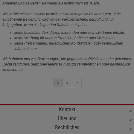
Angaben und bewerten sie weder als richtig noch als falsch.
Wir veröffentlichen sowohl positive als auch negative Bewertungen. Jede
eingehende Bewertung wird vor der Veröffentlichung geprüft und nur
freigegeben, wenn sie folgenden Kriterien entspricht:
keine beleidigenden, diskriminierenden oder rechtswidrigen Inhalte,
keine Werbung für andere Produkte, Anbieter oder Webseiten,
keine Preisangaben, persönlichen Kontaktdaten oder vertraulichen
Informationen.
Wir behalten uns vor, Bewertungen, die gegen diese Richtlinien oder geltendes
Recht verstoßen, ganz oder teilweise nicht zu veröffentlichen oder nachträglich
zu entfernen.
1
2
>
Kontakt
Über uns
Rechtliches