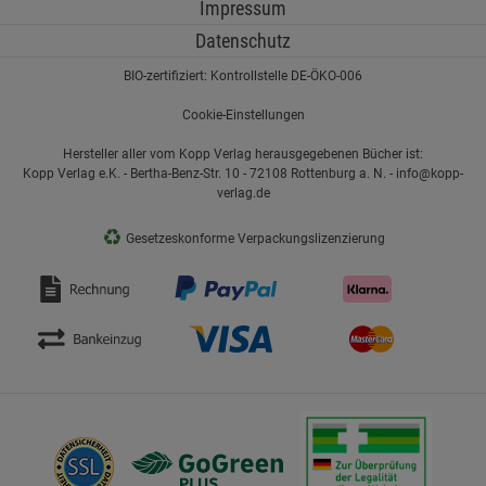
Impressum
Datenschutz
BIO-zertifiziert: Kontrollstelle DE-ÖKO-006
Cookie-Einstellungen
Hersteller aller vom Kopp Verlag herausgegebenen Bücher ist:
Kopp Verlag e.K. - Bertha-Benz-Str. 10 - 72108 Rottenburg a. N. - info@kopp-
verlag.de
♻
Gesetzeskonforme Verpackungslizenzierung