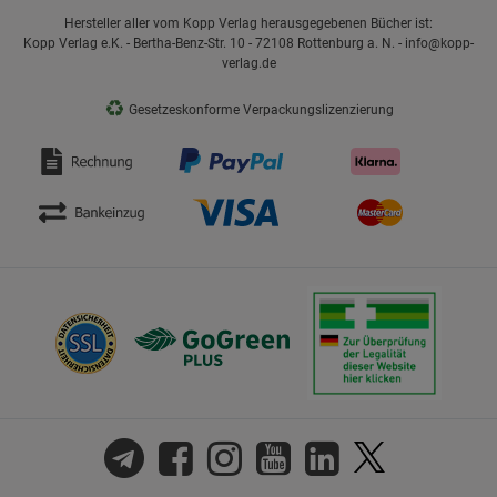
Hersteller aller vom Kopp Verlag herausgegebenen Bücher ist:
Kopp Verlag e.K. - Bertha-Benz-Str. 10 - 72108 Rottenburg a. N. - info@kopp-
verlag.de
♻
Gesetzeskonforme Verpackungslizenzierung