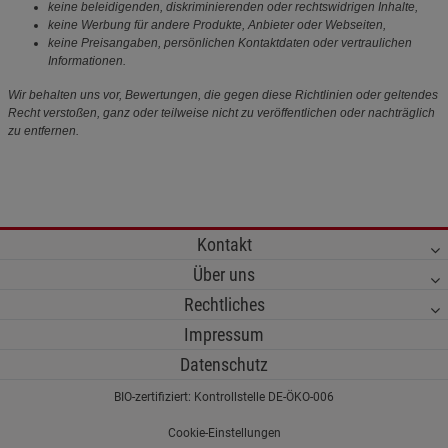
keine beleidigenden, diskriminierenden oder rechtswidrigen Inhalte,
keine Werbung für andere Produkte, Anbieter oder Webseiten,
keine Preisangaben, persönlichen Kontaktdaten oder vertraulichen
Informationen.
Wir behalten uns vor, Bewertungen, die gegen diese Richtlinien oder geltendes
Recht verstoßen, ganz oder teilweise nicht zu veröffentlichen oder nachträglich
zu entfernen.
Kontakt
Über uns
Rechtliches
Impressum
Datenschutz
BIO-zertifiziert: Kontrollstelle DE-ÖKO-006
Cookie-Einstellungen