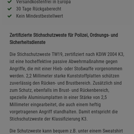
Versandkostenfrei in Europa
30 Tage Rückgaberecht
Kein Mindestbestellwert
Zertifizierte Stichschutzweste für Polizei, Ordnungs- und
Sicherheitsdienste
Die Stichschutzweste TW19, zertifiziert nach KDIW 2004 K3,
ist eine hocheffektive passive Abwehrmaßnahme gegen
Angriffe, die mit einer Hieb- oder Stoßwaffe vorgenommen
werden. 2,2 Millimeter starke Kunststoffplatten schützen
zuverlässig den Rücken- und Brustbereich. Zusätzlich sind
zum Schutz, ebenfalls im Brust- und Rückenbereich,
spezielle Aluminiumplatten in einer Stärke von 2,5
Millimeter eingearbeitet, die auch einem heftig
vorgetragenen Angriff standhalten. Damit entspricht die
Stichschutzweste der Klassifizierung K3.
Die Schutzweste kann bequem z.B. unter einem Sweatshirt