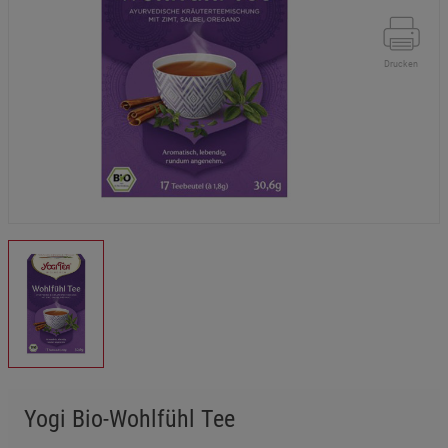
Drucken
Yogi Bio-Wohlfühl Tee