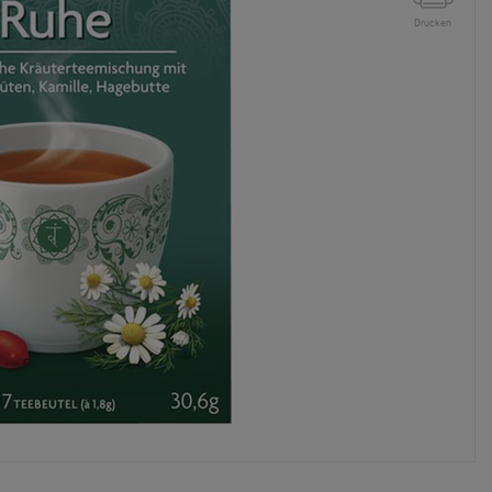
Drucken