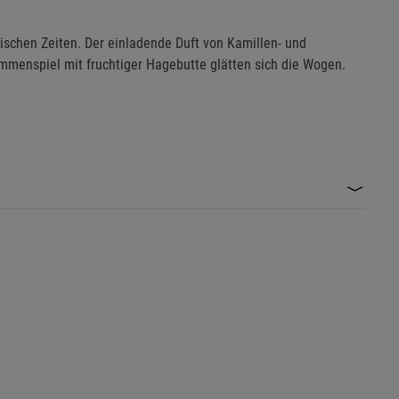
ischen Zeiten. Der einladende Duft von Kamillen- und
ammenspiel mit fruchtiger Hagebutte glätten sich die Wogen.