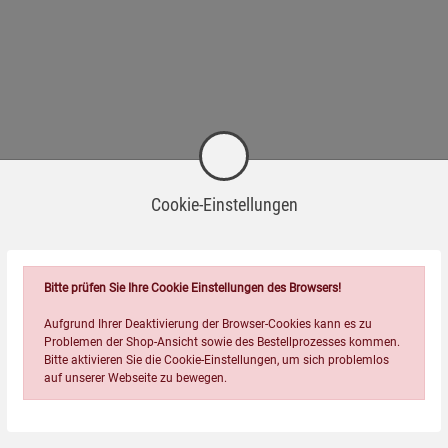
Cookie-Einstellungen
Bitte prüfen Sie Ihre Cookie Einstellungen des Browsers!
Aufgrund Ihrer Deaktivierung der Browser-Cookies kann es zu
Problemen der Shop-Ansicht sowie des Bestellprozesses kommen.
Bitte aktivieren Sie die Cookie-Einstellungen, um sich problemlos
Wird oft zusammen bestellt:
auf unserer Webseite zu bewegen.