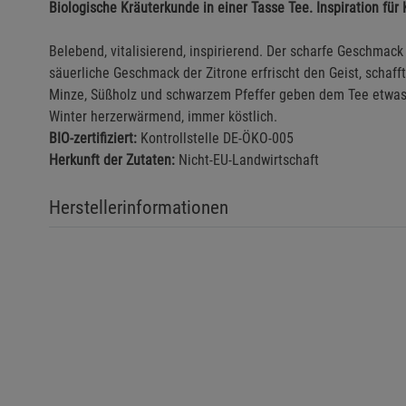
Biologische Kräuterkunde in einer Tasse Tee. Inspiration für 
Belebend, vitalisierend, inspirierend. Der scharfe Geschmack
säuerliche Geschmack der Zitrone erfrischt den Geist, schafft
Minze, Süßholz und schwarzem Pfeffer geben dem Tee etwas "
Winter herzerwärmend, immer köstlich.
BIO-zertifiziert:
Kontrollstelle DE-ÖKO-005
Herkunft der Zutaten:
Nicht-EU-Landwirtschaft
Herstellerinformationen