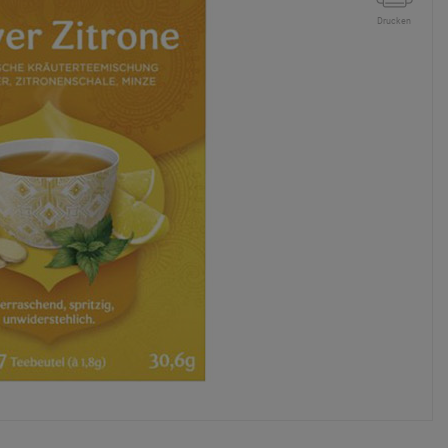
Drucken