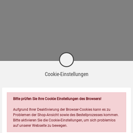
Cookie-Einstellungen
Bitte prüfen Sie Ihre Cookie Einstellungen des Browsers!
Aufgrund Ihrer Deaktivierung der Browser-Cookies kann es zu
Problemen der Shop-Ansicht sowie des Bestellprozesses kommen.
Wird oft zusammen bestellt:
Bitte aktivieren Sie die Cookie-Einstellungen, um sich problemlos
auf unserer Webseite zu bewegen.