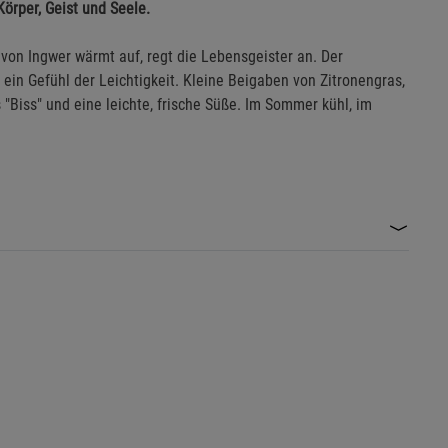
Körper, Geist und Seele.
 von Ingwer wärmt auf, regt die Lebensgeister an. Der
 ein Gefühl der Leichtigkeit. Kleine Beigaben von Zitronengras,
Biss" und eine leichte, frische Süße. Im Sommer kühl, im