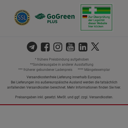
* frühere Preisbindung aufgehoben
**Sonderausgabe in anderer Ausstattung
*** früherer gebundener Ladenpreis
**** Mängelexemplar
Versandkostenfreie Lieferung innerhalb Europas.
Bei Lieferungen ins außereuropäische Ausland werden die tatsächlich
anfallenden Versandkosten berechnet. Mehr Informationen finden Sie
hier
.
Preisangaben inkl. gesetzl. MwSt. und ggf. zzgl.
Versandkosten.