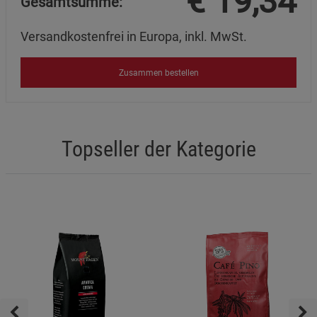
€
19,34
Gesamtsumme:
Versandkostenfrei in Europa, inkl. MwSt.
Zusammen bestellen
Topseller der Kategorie