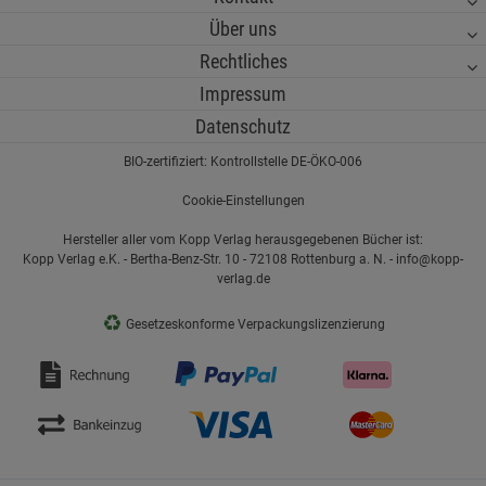
Über uns
Rechtliches
Impressum
Datenschutz
BIO-zertifiziert: Kontrollstelle DE-ÖKO-006
Cookie-Einstellungen
Hersteller aller vom Kopp Verlag herausgegebenen Bücher ist:
Kopp Verlag e.K. - Bertha-Benz-Str. 10 - 72108 Rottenburg a. N. - info@kopp-
verlag.de
♻
Gesetzeskonforme Verpackungslizenzierung