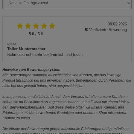
08.02.2026
Verifizierte Bewertung
5.0
/ 5.0
Sybilla
Toller Muntermacher
Schmeckt echt sehr bekömmlich und frisch
Hinweise zum Bewertungssystem
Alle Bewertungen stammen ausschließlich von Kunden, die das jeweilige
Produkt tatsächlich bei uns erworben haben. Bewertungen durch Personen, die
nicht bei uns gekauft haben, sind ausgeschlossen.
In angemessenem Zeitabstand nach dem Versand erhalten unsere Kunden –
sofern sie im Bestellprozess zugestimmt haben – eine E-Mail mit einem Link zu
den Bewertungsformularen. Auf diese Weise bitten wir unsere Kunden, ihre
Erfahrungen mit den erworbenen Produkten oder unserem Shop mit anderen
Käufern zu teilen.
Die Inhalte der Bewertungen geben individuelle Erfahrungen und persönliche