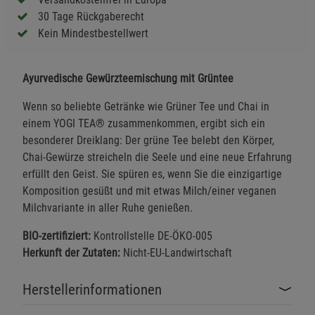
30 Tage Rückgaberecht
Kein Mindestbestellwert
Ayurvedische Gewürzteemischung mit Grüntee
Wenn so beliebte Getränke wie Grüner Tee und Chai in
einem YOGI TEA® zusammenkommen, ergibt sich ein
besonderer Dreiklang: Der grüne Tee belebt den Körper,
Chai-Gewürze streicheln die Seele und eine neue Erfahrung
erfüllt den Geist. Sie spüren es, wenn Sie die einzigartige
Komposition gesüßt und mit etwas Milch/einer veganen
Milchvariante in aller Ruhe genießen.
BIO-zertifiziert:
Kontrollstelle DE-ÖKO-005
Herkunft der Zutaten:
Nicht-EU-Landwirtschaft
Herstellerinformationen