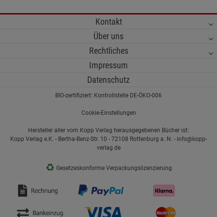
Kontakt
Über uns
Rechtliches
Impressum
Datenschutz
BIO-zertifiziert: Kontrollstelle DE-ÖKO-006
Cookie-Einstellungen
Hersteller aller vom Kopp Verlag herausgegebenen Bücher ist:
Kopp Verlag e.K. - Bertha-Benz-Str. 10 - 72108 Rottenburg a. N. - info@kopp-
verlag.de
♻
Gesetzeskonforme Verpackungslizenzierung