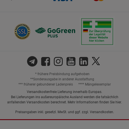
* frühere Preisbindung aufgehoben
**Sonderausgabe in anderer Ausstattung
*** früherer gebundener Ladenpreis
**** Mängelexemplar
Versandkostenfreie Lieferung innerhalb Europas.
Bei Lieferungen ins außereuropäische Ausland werden die tatsächlich
anfallenden Versandkosten berechnet. Mehr Informationen finden Sie
hier
.
Preisangaben inkl. gesetzl. MwSt. und ggf. zzgl.
Versandkosten.