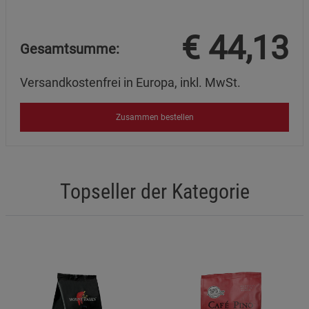
€
44,13
Gesamtsumme:
Versandkostenfrei in Europa, inkl. MwSt.
Zusammen bestellen
Topseller der Kategorie