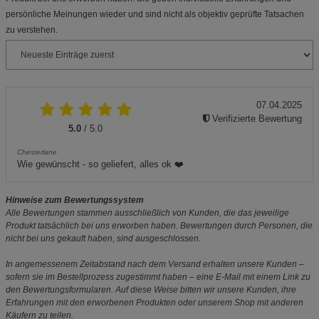
persönliche Meinungen wieder und sind nicht als objektiv geprüfte Tatsachen
zu verstehen.
07.04.2025
Verifizierte Bewertung
5.0
/ 5.0
Chesterlane
Wie gewünscht - so geliefert, alles ok ❤️
Hinweise zum Bewertungssystem
Alle Bewertungen stammen ausschließlich von Kunden, die das jeweilige
Produkt tatsächlich bei uns erworben haben. Bewertungen durch Personen, die
nicht bei uns gekauft haben, sind ausgeschlossen.
In angemessenem Zeitabstand nach dem Versand erhalten unsere Kunden –
sofern sie im Bestellprozess zugestimmt haben – eine E-Mail mit einem Link zu
den Bewertungsformularen. Auf diese Weise bitten wir unsere Kunden, ihre
Erfahrungen mit den erworbenen Produkten oder unserem Shop mit anderen
Käufern zu teilen.