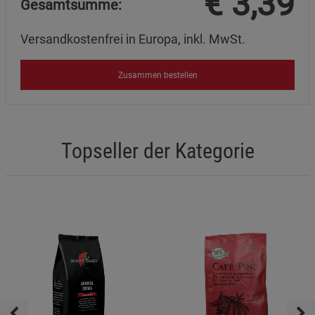
€
3,39
Gesamtsumme:
Versandkostenfrei in Europa, inkl. MwSt.
Zusammen bestellen
Topseller der Kategorie