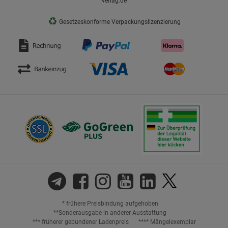
verlag.de
♻
Gesetzeskonforme Verpackungslizenzierung
* frühere Preisbindung aufgehoben
**Sonderausgabe in anderer Ausstattung
*** früherer gebundener Ladenpreis
**** Mängelexemplar