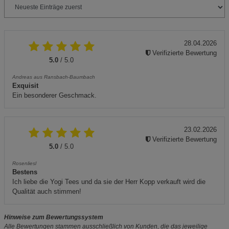
28.04.2026
Verifizierte Bewertung
5.0
/ 5.0
Andreas aus Ransbach-Baumbach
Exquisit
Ein besonderer Geschmack.
23.02.2026
Verifizierte Bewertung
5.0
/ 5.0
Rosenliesl
Bestens
Ich liebe die Yogi Tees und da sie der Herr Kopp verkauft wird die
Qualität auch stimmen!
Hinweise zum Bewertungssystem
Alle Bewertungen stammen ausschließlich von Kunden, die das jeweilige