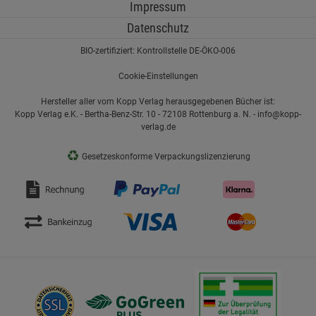
Impressum
Datenschutz
BIO-zertifiziert: Kontrollstelle DE-ÖKO-006
Cookie-Einstellungen
Hersteller aller vom Kopp Verlag herausgegebenen Bücher ist:
Kopp Verlag e.K. - Bertha-Benz-Str. 10 - 72108 Rottenburg a. N. - info@kopp-
verlag.de
♻
Gesetzeskonforme Verpackungslizenzierung