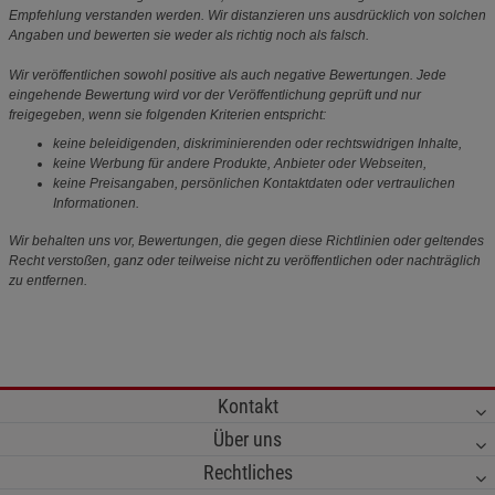
Empfehlung verstanden werden. Wir distanzieren uns ausdrücklich von solchen
Angaben und bewerten sie weder als richtig noch als falsch.
Wir veröffentlichen sowohl positive als auch negative Bewertungen. Jede
eingehende Bewertung wird vor der Veröffentlichung geprüft und nur
freigegeben, wenn sie folgenden Kriterien entspricht:
keine beleidigenden, diskriminierenden oder rechtswidrigen Inhalte,
keine Werbung für andere Produkte, Anbieter oder Webseiten,
keine Preisangaben, persönlichen Kontaktdaten oder vertraulichen
Informationen.
Wir behalten uns vor, Bewertungen, die gegen diese Richtlinien oder geltendes
Recht verstoßen, ganz oder teilweise nicht zu veröffentlichen oder nachträglich
zu entfernen.
Kontakt
Über uns
Rechtliches