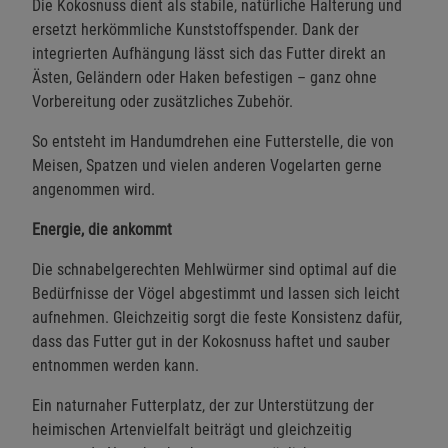
Die Kokosnuss dient als stabile, natürliche Halterung und
ersetzt herkömmliche Kunststoffspender. Dank der
integrierten Aufhängung lässt sich das Futter direkt an
Ästen, Geländern oder Haken befestigen – ganz ohne
Vorbereitung oder zusätzliches Zubehör.
So entsteht im Handumdrehen eine Futterstelle, die von
Meisen, Spatzen und vielen anderen Vogelarten gerne
angenommen wird.
Energie, die ankommt
Die schnabelgerechten Mehlwürmer sind optimal auf die
Bedürfnisse der Vögel abgestimmt und lassen sich leicht
aufnehmen. Gleichzeitig sorgt die feste Konsistenz dafür,
dass das Futter gut in der Kokosnuss haftet und sauber
entnommen werden kann.
Ein naturnaher Futterplatz, der zur Unterstützung der
heimischen Artenvielfalt beiträgt und gleichzeitig