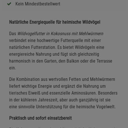
Kein Mindestbestellwert
Natürliche Energiequelle für heimische Wildvögel
Das
Wildvogelfutter in Kokosnuss mit Mehlwürmern
verbindet eine hochwertige Futterquelle mit einer
natürlichen Futterstation. Es bietet Wildvögeln eine
energiereiche Nahrung und fügt sich gleichzeitig
harmonisch in den Garten, den Balkon oder die Terrasse
ein.
Die Kombination aus wertvollen Fetten und Mehlwürmern
liefert wichtige Energie und ergänzt die Nahrung um
tierisches Eiweiß und essenzielle Aminosäuren. Besonders
in der kühleren Jahreszeit, aber auch ganzjährig ist sie
eine sinnvolle Unterstützung für die heimische Vogelwelt.
Praktisch und sofort einsatzbereit