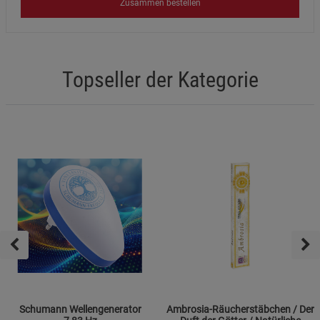
Zusammen bestellen
Topseller der Kategorie
Schumann Wellengenerator
Ambrosia-Räucherstäbchen / Der