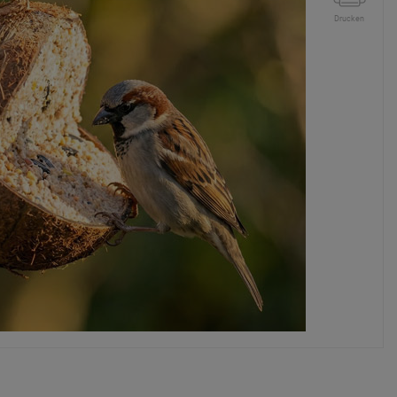
Drucken