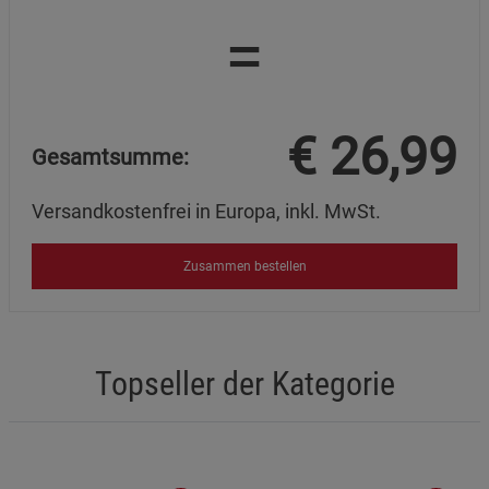
=
€
26,99
Gesamtsumme:
Versandkostenfrei in Europa, inkl. MwSt.
Zusammen bestellen
Topseller der Kategorie