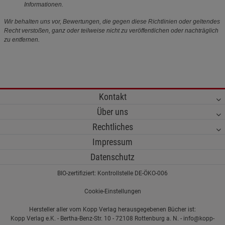
Informationen.
Wir behalten uns vor, Bewertungen, die gegen diese Richtlinien oder geltendes
Recht verstoßen, ganz oder teilweise nicht zu veröffentlichen oder nachträglich
zu entfernen.
Kontakt
Über uns
Rechtliches
Impressum
Datenschutz
BIO-zertifiziert: Kontrollstelle DE-ÖKO-006
Cookie-Einstellungen
Hersteller aller vom Kopp Verlag herausgegebenen Bücher ist:
Kopp Verlag e.K. - Bertha-Benz-Str. 10 - 72108 Rottenburg a. N. - info@kopp-