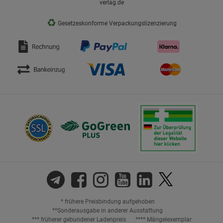
verlag.de
♻
Gesetzeskonforme Verpackungslizenzierung
* frühere Preisbindung aufgehoben
**Sonderausgabe in anderer Ausstattung
*** früherer gebundener Ladenpreis
**** Mängelexemplar