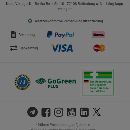
Kopp Verlag e.K. - Bertha-Benz-Str. 10 - 72108 Rottenburg a. N. - info@kopp-
verlag.de
♻
Gesetzeskonforme Verpackungslizenzierung
* frühere Preisbindung aufgehoben