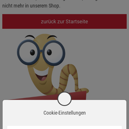
nicht mehr in unserem Shop.
zurück zur Startseite
Cookie-Einstellungen