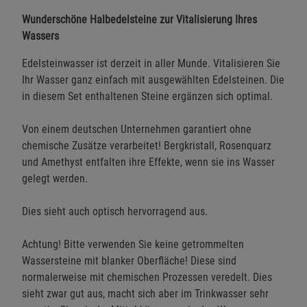
Wunderschöne Halbedelsteine zur Vitalisierung Ihres
Wassers
Edelsteinwasser ist derzeit in aller Munde. Vitalisieren Sie
Ihr Wasser ganz einfach mit ausgewählten Edelsteinen. Die
in diesem Set enthaltenen Steine ergänzen sich optimal.
Von einem deutschen Unternehmen garantiert ohne
chemische Zusätze verarbeitet! Bergkristall, Rosenquarz
und Amethyst entfalten ihre Effekte, wenn sie ins Wasser
gelegt werden.
Dies sieht auch optisch hervorragend aus.
Achtung! Bitte verwenden Sie keine getrommelten
Wassersteine mit blanker Oberfläche! Diese sind
normalerweise mit chemischen Prozessen veredelt. Dies
sieht zwar gut aus, macht sich aber im Trinkwasser sehr