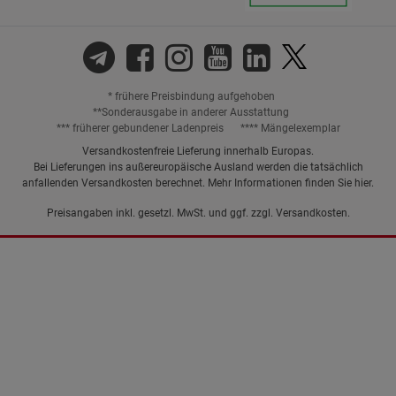
* frühere Preisbindung aufgehoben
**Sonderausgabe in anderer Ausstattung
*** früherer gebundener Ladenpreis
**** Mängelexemplar
Versandkostenfreie Lieferung innerhalb Europas.
Bei Lieferungen ins außereuropäische Ausland werden die tatsächlich
anfallenden Versandkosten berechnet. Mehr Informationen finden Sie
hier
.
Preisangaben inkl. gesetzl. MwSt. und ggf. zzgl.
Versandkosten.