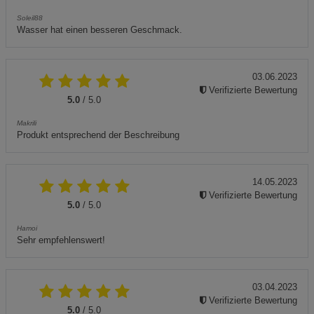
Soleil88
Wasser hat einen besseren Geschmack.
03.06.2023
Verifizierte Bewertung
5.0
/ 5.0
Makrili
Produkt entsprechend der Beschreibung
14.05.2023
Verifizierte Bewertung
5.0
/ 5.0
Hamoi
Sehr empfehlenswert!
03.04.2023
Verifizierte Bewertung
5.0
/ 5.0