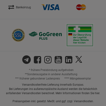
* frühere Preisbindung aufgehoben
**Sonderausgabe in anderer Ausstattung
*** früherer gebundener Ladenpreis
**** Mängelexemplar
Versandkostenfreie Lieferung innerhalb Europas.
Bei Lieferungen ins außereuropäische Ausland werden die tatsächlich
anfallenden Versandkosten berechnet. Mehr Informationen finden Sie
hier
.
Preisangaben inkl. gesetzl. MwSt. und ggf. zzgl.
Versandkosten.