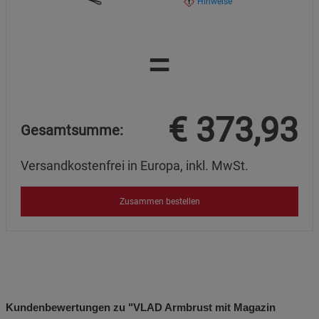
Hinweise
=
€
373,93
Gesamtsumme:
Versandkostenfrei in Europa, inkl. MwSt.
Zusammen bestellen
Kundenbewertungen zu "VLAD Armbrust mit Magazin