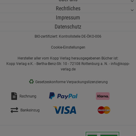
Rechtliches
Impressum
Datenschutz
BIO-zertifiziert: Kontrollstelle DE-ÖKO-006
Cookie-Einstellungen
Hersteller aller vom Kopp Verlag herausgegebenen Bücher ist:
Kopp Verlag e.K. - Bertha-Benz-Str. 10 - 72108 Rottenburg a. N. - info@kopp-
verlag.de
♻
Gesetzeskonforme Verpackungslizenzierung