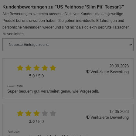
Kundenbewertungen zu "US Feldhose 'Slim Fit' Teesar®"
Alle Bewertungen stammen ausschließlich von Kunden, die das jeweilige
Produkt bei uns erworben haben. Sie geben individuelle Erfahrungen und
persönliche Meinungen wieder und sind nicht als objektiv geprüfte Tatsachen
zu verstehen.
20.09.2023
Verifizierte Bewertung
5.0
/ 5.0
Benzo1981
Super bequem gut Verarbeitet genau wie Vorgestellt.
12.05.2023
Verifizierte Bewertung
3.0
/ 5.0
Tschudin