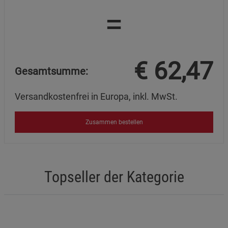
=
€
62,47
Gesamtsumme:
Versandkostenfrei in Europa, inkl. MwSt.
Zusammen bestellen
Topseller der Kategorie