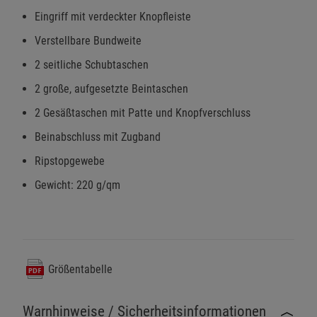
Eingriff mit verdeckter Knopfleiste
Verstellbare Bundweite
2 seitliche Schubtaschen
2 große, aufgesetzte Beintaschen
2 Gesäßtaschen mit Patte und Knopfverschluss
Beinabschluss mit Zugband
Ripstopgewebe
Gewicht: 220 g/qm
Größentabelle
Warnhinweise / Sicherheitsinformationen