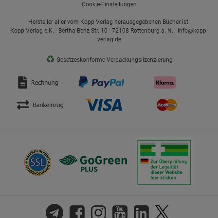
Cookie-Einstellungen
Hersteller aller vom Kopp Verlag herausgegebenen Bücher ist:
Kopp Verlag e.K. - Bertha-Benz-Str. 10 - 72108 Rottenburg a. N. - info@kopp-
verlag.de
♻
Gesetzeskonforme Verpackungslizenzierung