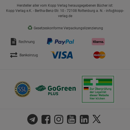
Hersteller aller vom Kopp Verlag herausgegebenen Bücher ist:
Kopp Verlag e.K. - Bertha-Benz-Str. 10 - 72108 Rottenburg a. N. - info@kopp-
verlag.de
♻
Gesetzeskonforme Verpackungslizenzierung