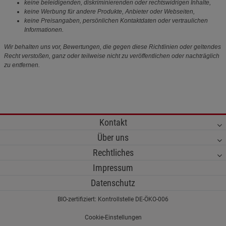
keine beleidigenden, diskriminierenden oder rechtswidrigen Inhalte,
keine Werbung für andere Produkte, Anbieter oder Webseiten,
keine Preisangaben, persönlichen Kontaktdaten oder vertraulichen
Informationen.
Wir behalten uns vor, Bewertungen, die gegen diese Richtlinien oder geltendes
Recht verstoßen, ganz oder teilweise nicht zu veröffentlichen oder nachträglich
zu entfernen.
Kontakt
Über uns
Rechtliches
Impressum
Datenschutz
BIO-zertifiziert: Kontrollstelle DE-ÖKO-006
Cookie-Einstellungen