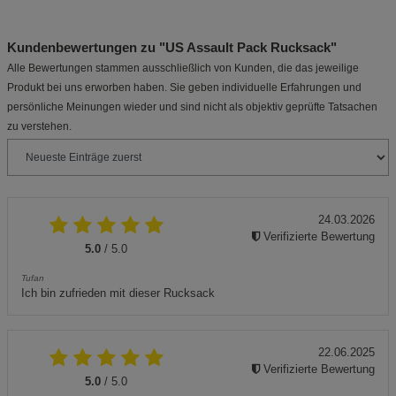
Kundenbewertungen zu "US Assault Pack Rucksack"
Alle Bewertungen stammen ausschließlich von Kunden, die das jeweilige
Produkt bei uns erworben haben. Sie geben individuelle Erfahrungen und
persönliche Meinungen wieder und sind nicht als objektiv geprüfte Tatsachen
zu verstehen.
24.03.2026
Verifizierte Bewertung
5.0
/ 5.0
Tufan
Ich bin zufrieden mit dieser Rucksack
22.06.2025
Verifizierte Bewertung
5.0
/ 5.0