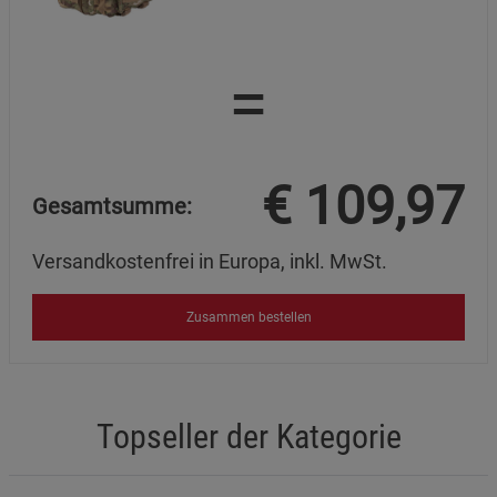
=
€
109,97
Gesamtsumme:
Versandkostenfrei in Europa, inkl. MwSt.
Zusammen bestellen
Topseller der Kategorie