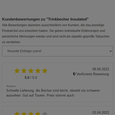
Kundenbewertungen zu "Trinkbecher Insulated"
Alle Bewertungen stammen ausschließlich von Kunden, die das jeweilige
Produkt bei uns erworben haben. Sie geben individuelle Erfahrungen und
persönliche Meinungen wieder und sind nicht als objektiv geprüfte Tatsachen
zu verstehen.
08.09.2023
Verifizierte Bewertung
5.0
/ 5.0
Texaner
Schnelle Lieferung, die Becher sind leicht, obwohl sie schwerer
aussehen. Gut auf Touren. Preis stimmt auch.
03.04.2023