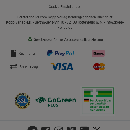
Cookie-Einstellungen
Hersteller aller vom Kopp Verlag herausgegebenen Bücher ist:
Kopp Verlag e.K. - Bertha-Benz-Str. 10 - 72108 Rottenburg a. N. - info@kopp-
verlag.de
♻
Gesetzeskonforme Verpackungslizenzierung