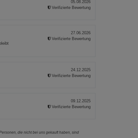
05.08.2026
Verifizierte Bewertung
27.06.2026
Verifizierte Bewertung
leibt
24.12.2025
Verifizierte Bewertung
09.12.2025
Verifizierte Bewertung
ersonen, die nicht bei uns gekauft haben, sind