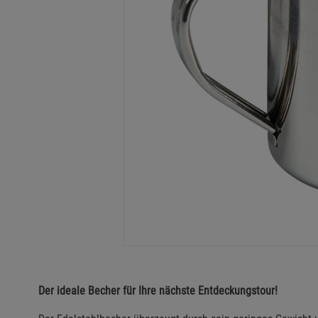
Der ideale Becher für Ihre nächste Entdeckungstour!