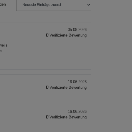
ngen
05.08.2026
Verifizierte Bewertung
weils
es
16.06.2026
Verifizierte Bewertung
16.06.2026
Verifizierte Bewertung