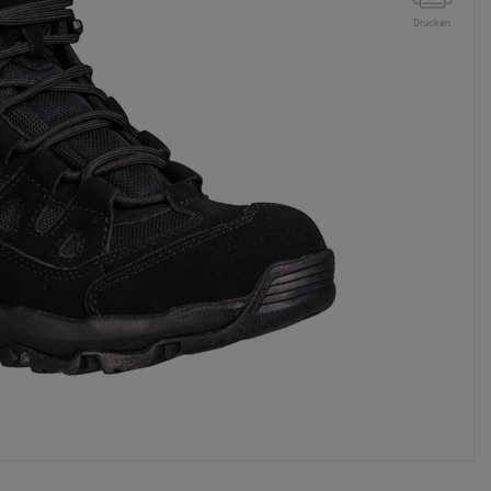
Drucken