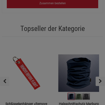
Zusammen bestellen
Topseller der Kategorie
Schlüsselanhänger »Remove
Halsschnittschutz Marburg