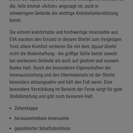
die, falls einmal »Action« angesagt ist, auch in
schwierigem Gelände die wichtige Knöchelunterstützung
bietet.
Die extrem komfortable und hochwertige Innensohle aus
EVA machen den Einsatz in diesem Stiefel zum Vergnügen.
Trotz allem Komfort verlieren Sie mit dem
Squad Stiefel
nicht die Bodenhaftung - die griffige Sohle bietet sowohl
bei unebenem Gelände als auch auf glattem und nassem
Boden Halt. Durch die besonderen Eigenschaften der
Innenausstattung und des Obermaterials ist der Stiefel
besonders atmungsaktiv und hält den Fuß warm. Eine
besondere Verstärkung im Bereich der Ferse sorgt für gute
Stoßdämpfung und gibt noch besseren Halt.
Zehenkappe
herausnehmbare Innensohle
gepolsterter Schaftabschluss