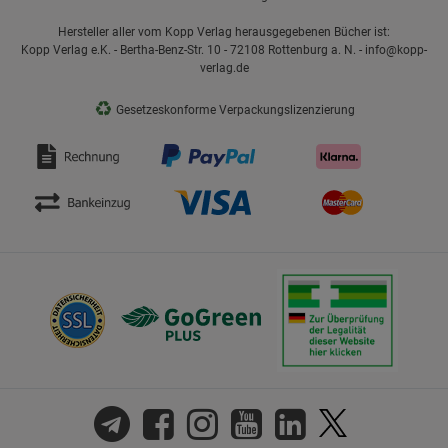
Hersteller aller vom Kopp Verlag herausgegebenen Bücher ist:
Kopp Verlag e.K. - Bertha-Benz-Str. 10 - 72108 Rottenburg a. N. - info@kopp-
verlag.de
♻
Gesetzeskonforme Verpackungslizenzierung