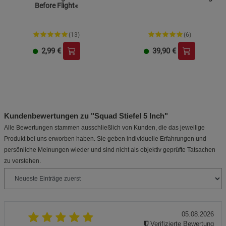
Before Flight«
(13)
(6)
2,99
€
39,90
€
Kundenbewertungen zu "Squad Stiefel 5 Inch"
Alle Bewertungen stammen ausschließlich von Kunden, die das jeweilige
Produkt bei uns erworben haben. Sie geben individuelle Erfahrungen und
persönliche Meinungen wieder und sind nicht als objektiv geprüfte Tatsachen
zu verstehen.
05.08.2026
Verifizierte Bewertung