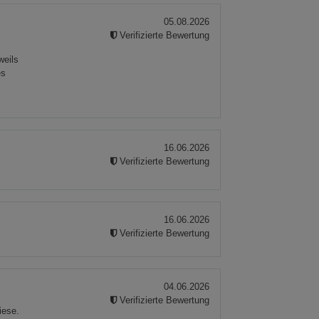
05.08.2026
Verifizierte Bewertung
weils
es
16.06.2026
Verifizierte Bewertung
16.06.2026
Verifizierte Bewertung
04.06.2026
Verifizierte Bewertung
iese.