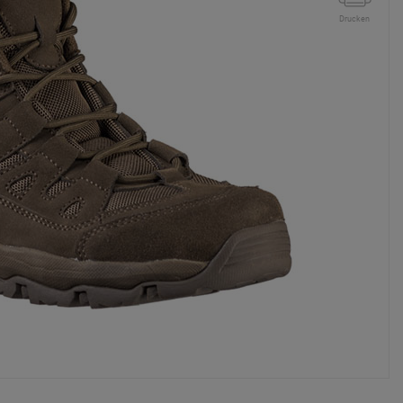
Drucken