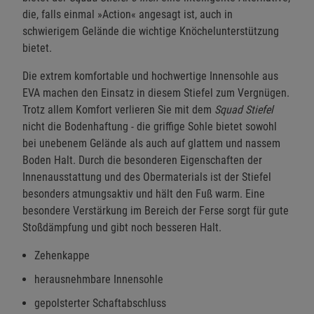
die, falls einmal »Action« angesagt ist, auch in
schwierigem Gelände die wichtige Knöchelunterstützung
bietet.
Die extrem komfortable und hochwertige Innensohle aus
EVA machen den Einsatz in diesem Stiefel zum Vergnügen.
Trotz allem Komfort verlieren Sie mit dem
Squad Stiefel
nicht die Bodenhaftung - die griffige Sohle bietet sowohl
bei unebenem Gelände als auch auf glattem und nassem
Boden Halt. Durch die besonderen Eigenschaften der
Innenausstattung und des Obermaterials ist der Stiefel
besonders atmungsaktiv und hält den Fuß warm. Eine
besondere Verstärkung im Bereich der Ferse sorgt für gute
Stoßdämpfung und gibt noch besseren Halt.
Zehenkappe
herausnehmbare Innensohle
gepolsterter Schaftabschluss