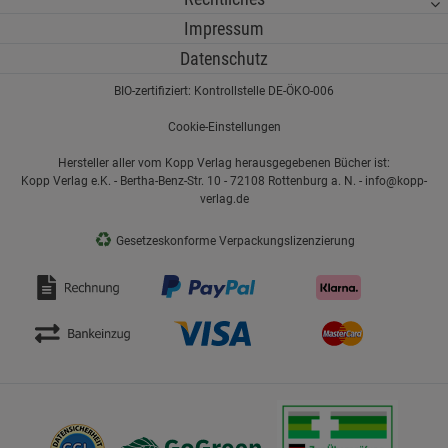
Impressum
Datenschutz
BIO-zertifiziert: Kontrollstelle DE-ÖKO-006
Cookie-Einstellungen
Hersteller aller vom Kopp Verlag herausgegebenen Bücher ist:
Kopp Verlag e.K. - Bertha-Benz-Str. 10 - 72108 Rottenburg a. N. - info@kopp-
verlag.de
♻
Gesetzeskonforme Verpackungslizenzierung