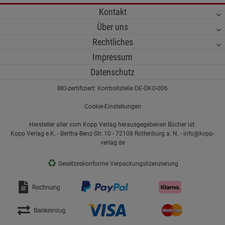
Kontakt
Über uns
Rechtliches
Impressum
Datenschutz
BIO-zertifiziert: Kontrollstelle DE-ÖKO-006
Cookie-Einstellungen
Hersteller aller vom Kopp Verlag herausgegebenen Bücher ist:
Kopp Verlag e.K. - Bertha-Benz-Str. 10 - 72108 Rottenburg a. N. - info@kopp-
verlag.de
♻
Gesetzeskonforme Verpackungslizenzierung