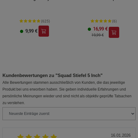
(625)
(6)
16,99
€
9,99
€
19,99 €
Kundenbewertungen zu "Squad Stiefel 5 Inch"
Alle Bewertungen stammen ausschließlich von Kunden, die das jeweilige
Produkt bei uns erworben haben. Sie geben individuelle Erfahrungen und
persönliche Meinungen wieder und sind nicht als objektiv geprüfte Tatsachen
zu verstehen.
16.01.2026