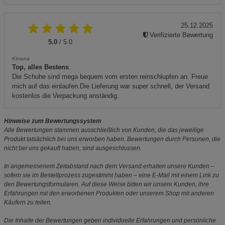
25.12.2025
Verifizierte Bewertung
5.0
/ 5.0
Kimana
Top, alles Bestens
Die Schuhe sind mega bequem vom ersten reinschlupfen an. Freue
mich auf das einlaufen.Die Lieferung war super schnell, der Versand
kostenlos die Verpackung anständig.
Hinweise zum Bewertungssystem
Alle Bewertungen stammen ausschließlich von Kunden, die das jeweilige
Produkt tatsächlich bei uns erworben haben. Bewertungen durch Personen, die
nicht bei uns gekauft haben, sind ausgeschlossen.
In angemessenem Zeitabstand nach dem Versand erhalten unsere Kunden –
sofern sie im Bestellprozess zugestimmt haben – eine E-Mail mit einem Link zu
den Bewertungsformularen. Auf diese Weise bitten wir unsere Kunden, ihre
Erfahrungen mit den erworbenen Produkten oder unserem Shop mit anderen
Käufern zu teilen.
Die Inhalte der Bewertungen geben individuelle Erfahrungen und persönliche