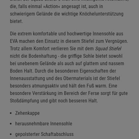
die, falls einmal »Action« angesagt ist, auch in
schwierigem Gelände die wichtige Knöchelunterstützung
bietet.
Die extrem komfortable und hochwertige Innensohle aus
EVA machen den Einsatz in diesem Stiefel zum Vergnügen.
Trotz allem Komfort verlieren Sie mit dem
Squad Stiefel
nicht die Bodenhaftung - die griffige Sohle bietet sowohl
bei unebenem Gelände als auch auf glattem und nassem
Boden Halt. Durch die besonderen Eigenschaften der
Innenausstattung und des Obermaterials ist der Stiefel
besonders atmungsaktiv und hält den Fuß warm. Eine
besondere Verstärkung im Bereich der Ferse sorgt für gute
Stoßdämpfung und gibt noch besseren Halt.
Zehenkappe
herausnehmbare Innensohle
gepolsterter Schaftabschluss