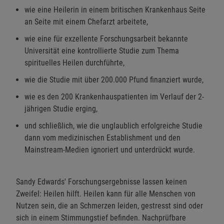
wie eine Heilerin in einem britischen Krankenhaus Seite
an Seite mit einem Chefarzt arbeitete,
wie eine für exzellente Forschungsarbeit bekannte
Universität eine kontrollierte Studie zum Thema
spirituelles Heilen durchführte,
wie die Studie mit über 200.000 Pfund finanziert wurde,
wie es den 200 Krankenhauspatienten im Verlauf der 2-
jährigen Studie erging,
und schließlich, wie die unglaublich erfolgreiche Studie
dann vom medizinischen Establishment und den
Mainstream-Medien ignoriert und unterdrückt wurde.
Sandy Edwards' Forschungsergebnisse lassen keinen
Zweifel: Heilen hilft. Heilen kann für alle Menschen von
Nutzen sein, die an Schmerzen leiden, gestresst sind oder
sich in einem Stimmungstief befinden. Nachprüfbare