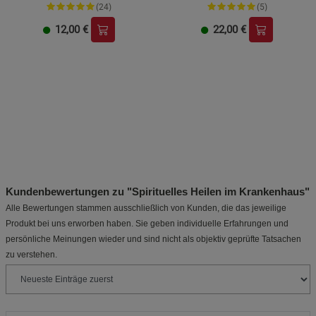
(24)
(5)
12,00
€
22,00
€
Kundenbewertungen zu "Spirituelles Heilen im Krankenhaus"
Alle Bewertungen stammen ausschließlich von Kunden, die das jeweilige
Produkt bei uns erworben haben. Sie geben individuelle Erfahrungen und
persönliche Meinungen wieder und sind nicht als objektiv geprüfte Tatsachen
zu verstehen.