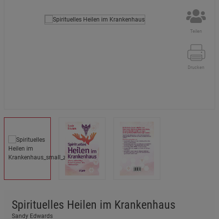
Teilen
Drucken
Spirituelles Heilen im Krankenhaus
Sandy Edwards