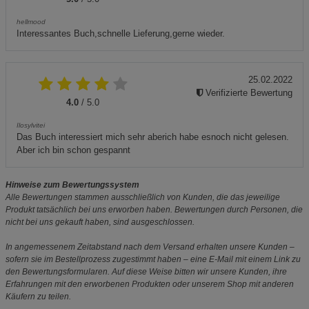
hellmood
Interessantes Buch,schnelle Lieferung,gerne wieder.
25.02.2022
Verifizierte Bewertung
4.0
/ 5.0
Ilosylvitei
Das Buch interessiert mich sehr aberich habe esnoch nicht gelesen.
Aber ich bin schon gespannt
Hinweise zum Bewertungssystem
Alle Bewertungen stammen ausschließlich von Kunden, die das jeweilige
Produkt tatsächlich bei uns erworben haben. Bewertungen durch Personen, die
nicht bei uns gekauft haben, sind ausgeschlossen.
In angemessenem Zeitabstand nach dem Versand erhalten unsere Kunden –
sofern sie im Bestellprozess zugestimmt haben – eine E-Mail mit einem Link zu
den Bewertungsformularen. Auf diese Weise bitten wir unsere Kunden, ihre
Erfahrungen mit den erworbenen Produkten oder unserem Shop mit anderen
Käufern zu teilen.