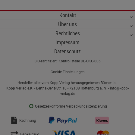
Kontakt
Über uns
Rechtliches
Impressum
Datenschutz
BIO-zertifiziert: Kontrollstelle DE-ÖKO-006
Cookie-Einstellungen
Hersteller aller vom Kopp Verlag herausgegebenen Bücher ist:
Kopp Verlag e.K. - Bertha-Benz-Str. 10 - 72108 Rottenburg a. N. - info@kopp-
verlag.de
♻
Gesetzeskonforme Verpackungslizenzierung